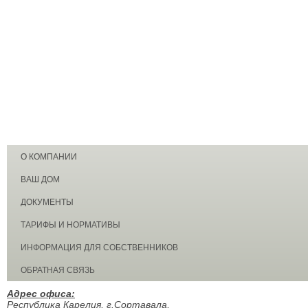
О КОМПАНИИ
ВАШ ДОМ
ДОКУМЕНТЫ
ТАРИФЫ И НОРМАТИВЫ
ИНФОРМАЦИЯ ДЛЯ СОБСТВЕННИКОВ
ОБРАТНАЯ СВЯЗЬ
Адрес офиса:
Республика Карелия, г.Сортавала,