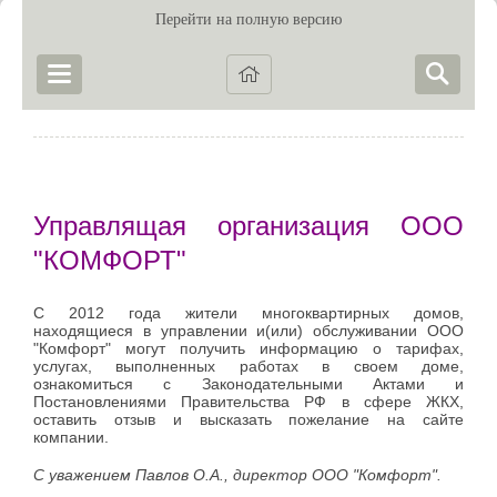
Перейти на полную версию
Управлящая организация ООО
"КОМФОРТ"
С 2012 года жители многоквартирных домов,
находящиеся в управлении и(или) обслуживании ООО
"Комфорт" могут получить информацию о тарифах,
услугах, выполненных работах в своем доме,
ознакомиться с Законодательными Актами и
Постановлениями Правительства РФ в сфере ЖКХ,
оставить отзыв и высказать пожелание на сайте
компании.
С уважением Павлов О.А., директор ООО "Комфорт".