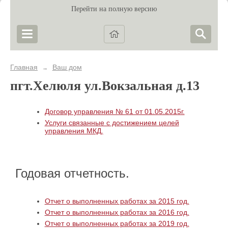
Перейти на полную версию
Главная
Ваш дом
→
пгт.Хелюля ул.Вокзальная д.13
Договор управления № 61 от 01.05.2015г.
Услуги связанные с достижением целей
управления МКД.
Годовая отчетность.
Отчет о выполненных работах за 2015 год.
Отчет о выполненных работах за 2016 год.
Отчет о выполненных работах за 2019 год.