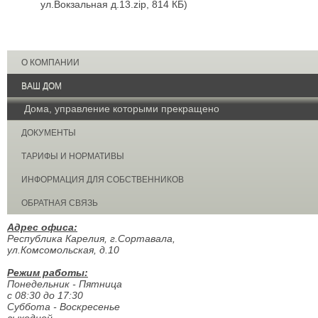
ул.Вокзальная д.13.zip, 814 КБ)
О КОМПАНИИ
ВАШ ДОМ
Дома, управление которыми прекращено
ДОКУМЕНТЫ
ТАРИФЫ И НОРМАТИВЫ
ИНФОРМАЦИЯ ДЛЯ СОБСТВЕННИКОВ
ОБРАТНАЯ СВЯЗЬ
Адрес офиса:
Республика Карелия, г.Сортавала,
ул.Комсомольская, д.10
Режим работы:
Понедельник - Пятница
с 08:30 до 17:30
Суббота - Воскресенье
выходной