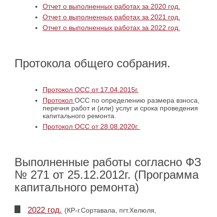
Отчет о выполненных работах за 2020 год.
Отчет о выполненных работах за 2021 год.
Отчет о выполненных работах за 2022 год.
Протокола общего собрания.
Протокол ОСС от 17.04.2015г.
Протокол
ОСС по определению размера взноса,
перечня работ и (или) услуг и срока проведения
капитального ремонта.
Протокол ОСС от 28.08.2020г.
Выполненные работы согласно ФЗ
№ 271 от 25.12.2012г. (Программа
капитального ремонта)
2022 год.
(КР-г.Сортавала, пгт.Хелюля,