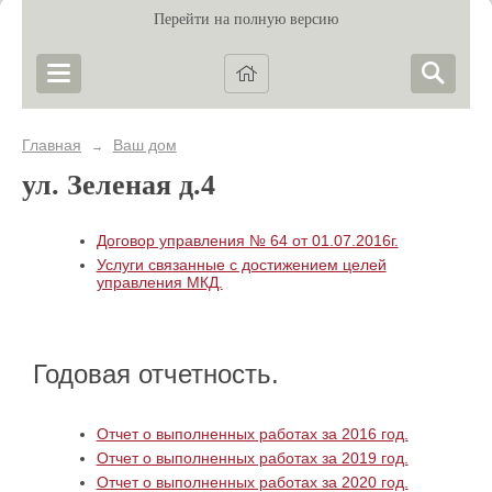
Перейти на полную версию
Главная
Ваш дом
→
ул. Зеленая д.4
Договор управления № 64 от 01.07.2016г.
Услуги связанные с достижением целей
управления МКД.
Годовая отчетность.
Отчет о выполненных работах за 2016 год.
Отчет о выполненных работах за 2019 год.
Отчет о выполненных работах за 2020 год.