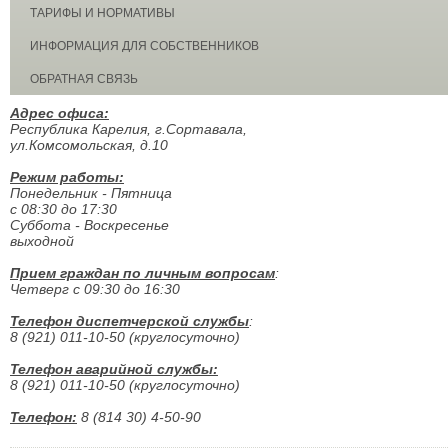
ТАРИФЫ И НОРМАТИВЫ
ИНФОРМАЦИЯ ДЛЯ СОБСТВЕННИКОВ
ОБРАТНАЯ СВЯЗЬ
Адрес офиса:
Республика Карелия, г.Сортавала,
ул.Комсомольская, д.10
Режим работы:
Понедельник - Пятница
с 08:30 до 17:30
Суббота - Воскресенье
выходной
Прием граждан по личным вопросам
:
Четверг с 09:30 до 16:30
Телефон диспетчерской службы
:
8 (921) 011-10-50 (круглосуточно)
Телефон аварийной службы:
8 (921) 011-10-50 (круглосуточно)
Телефон:
8 (814 30) 4-50-90