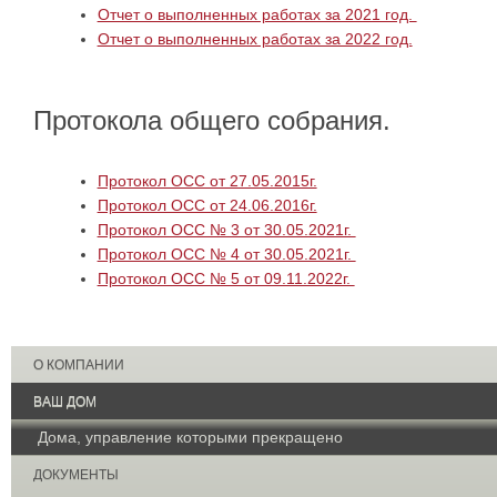
Отчет о выполненных работах за 2021 год.
Отчет о выполненных работах за 2022 год.
Протокола общего собрания.
Протокол ОСС от 27.05.2015г.
Протокол ОСС от 24.06.2016г.
Протокол ОСС № 3 от 30.05.2021г.
Протокол ОСС № 4 от 30.05.2021г.
Протокол ОСС № 5 от 09.11.2022г.
О КОМПАНИИ
ВАШ ДОМ
Дома, управление которыми прекращено
ДОКУМЕНТЫ