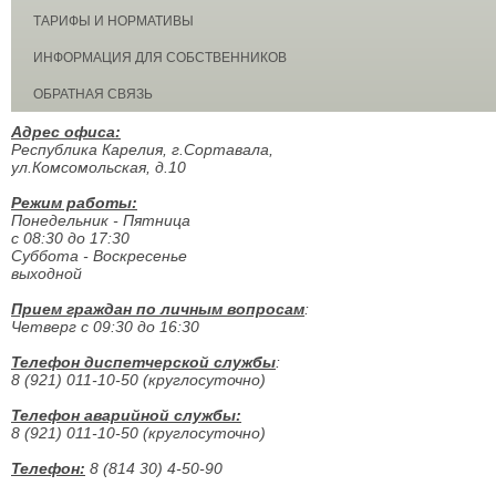
ТАРИФЫ И НОРМАТИВЫ
ИНФОРМАЦИЯ ДЛЯ СОБСТВЕННИКОВ
ОБРАТНАЯ СВЯЗЬ
Адрес офиса:
Республика Карелия, г.Сортавала,
ул.Комсомольская, д.10
Режим работы:
Понедельник - Пятница
с 08:30 до 17:30
Суббота - Воскресенье
выходной
Прием граждан по личным вопросам
:
Четверг с 09:30 до 16:30
Телефон диспетчерской службы
:
8 (921) 011-10-50 (круглосуточно)
Телефон аварийной службы:
8 (921) 011-10-50 (круглосуточно)
Телефон:
8 (814 30) 4-50-90