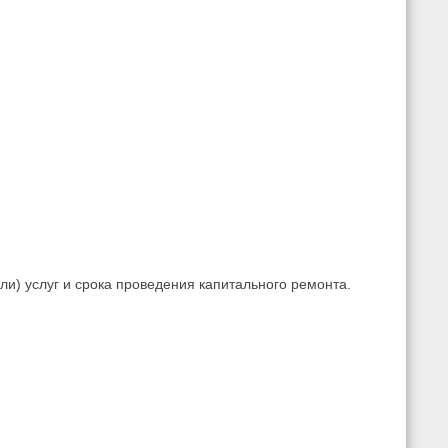
и) услуг и срока проведения капитального ремонта.