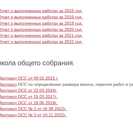
Отчет о выполненных работах за 2015 год.
Отчет о выполненных работах за 2016 год.
,
Отчет о выполненных работах за 2019 год.
Отчет о выполненных работах за 2020 год.
Отчет о выполненных работах за 2021 год.
Отчет о выполненных работах за 2022 год.
кола общего собрания.
Протокол ОСС от 09.02.2015 г.
Протокол
ОСС по определению размера взноса, перечня работ и (ил
Протокол ОСС от 22.03.2016г.
Протокол ОСС от 15.03.2017г.
Протокол ОСС от 18.06.2018г.
Протокол ОСС № 2 от 16.06.2022г.
Протокол ОСС № 3 от 10.11.2022г.