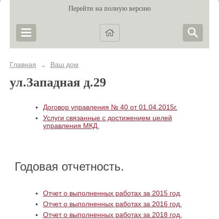
Перейти на полную версию
Главная
Ваш дом
→
ул.Западная д.29
Договор управления № 40 от 01.04.2015г.
Услуги связанные с достижением целей
управления МКД.
Годовая отчетность.
Отчет о выполненных работах за 2015 год
.
Отчет о выполненных работах за 2016 год.
Отчет о выполненных работах за 2018 год.